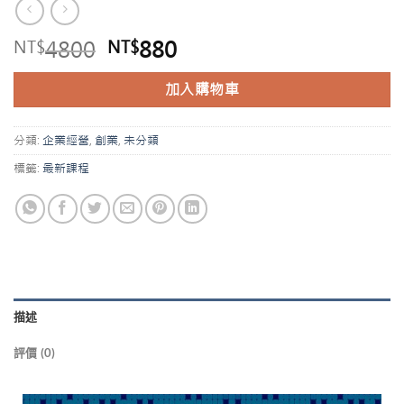
4800
880
NT$
NT$
加入購物車
分類:
企業經營
,
創業
,
未分類
標籤:
最新課程
描述
評價 (0)