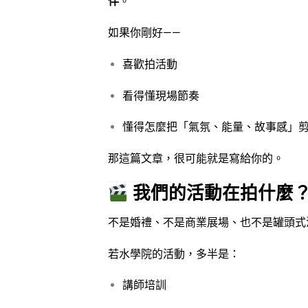
伴
。
如果你剛好——
喜歡拍活動
看得懂現場節奏
懂得怎麼把「氣氛、能量、故事感」
那這篇文章，很可能就是寫給你的。
我們的活動在拍什麼
不是婚禮、不是商業展場、也不是罐頭式
若水學院的活動，多半是：
講師培訓