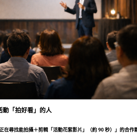
活動「拍好看」的人
正在尋找能拍攝＋剪輯「活動花絮影片」（約 90 秒）」的合作