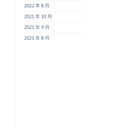
2022 年 8 月
2021 年 10 月
2021 年 9 月
2021 年 8 月