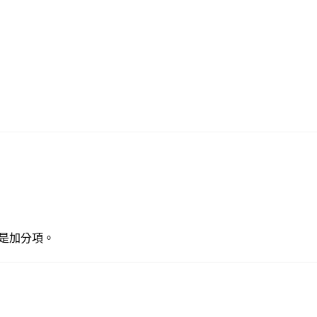
是加分項。