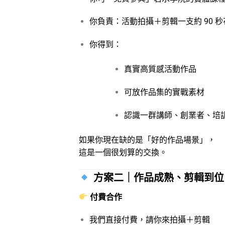
你負責：活動拍攝＋剪輯一支約 90 
你得到：
真實高質感活動作品
可放作品集的實戰素材
認識一群講師、創業者、培
如果你現在缺的是「好的作品場景」，
這是一個很划算的交換。
方案二｜作品成熟、剪輯到位
付費合作
我們直接付費，請你來拍攝＋剪輯