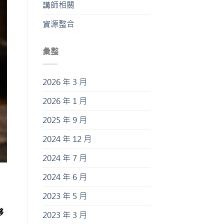
講師相關
資源整合
彙整
2026 年 3 月
2026 年 1 月
2025 年 9 月
2024 年 12 月
2024 年 7 月
2024 年 6 月
2023 年 5 月
夥
2023 年 3 月