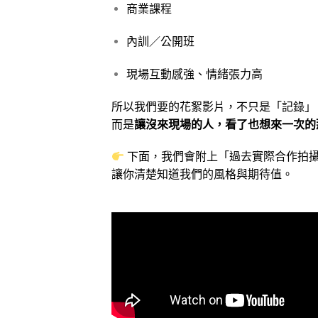
商業課程
內訓／公開班
現場互動感強、情緒張力高
所以我們要的花絮影片，不只是「記錄」
而是
讓沒來現場的人，看了也想來一次的
下面，我們會附上「過去實際合作拍
讓你清楚知道我們的風格與期待值。