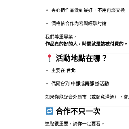
專心把作品做到最好，不用再談交換
價格依合作內容與經驗討論
我們尊重專業，
作品真的好的人，時間就是該被付費的。
活動地點在哪？
主要在
台北
偶爾會到
中部或南部
辦活動
如果你能配合外縣市（或願意溝通），會
合作不只一次
這點很重要，請你一定要看。