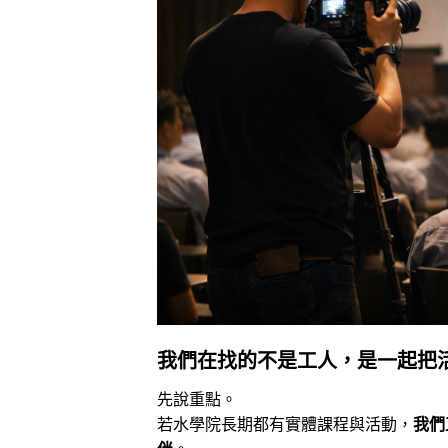
我們在找的不是工人，是一起把
先說重點。
若水學院長期都有實體課程與活動，
我們