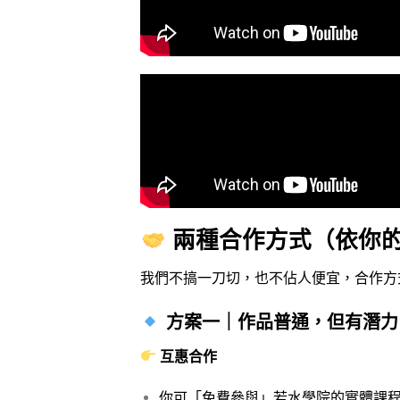
兩種合作方式（依你
我們不搞一刀切，也不佔人便宜，合作方
方案一｜作品普通，但有潛力
互惠合作
你可「免費參與」若水學院的實體課