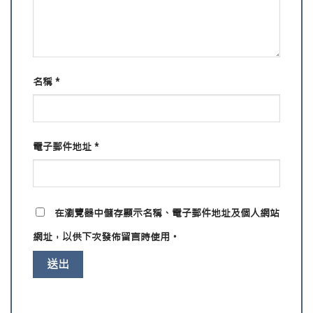
名稱
*
電子郵件地址
*
在
瀏覽器
中儲存顯示名稱、電子郵件地址及個人網站
網址，以供下次發佈留言時使用。