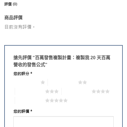
評價 (0)
商品評價
目前沒有評價。
搶先評價 “百萬發售複製計畫：複製我 20 天百萬
營收的發售公式”
您的評分
*
1 星 (共 5 星)
2 星 (共 5 星)
3 星 (共 5 星)
4 星 (共 5 星)
5 星 (共 5 星)
您的評價
*