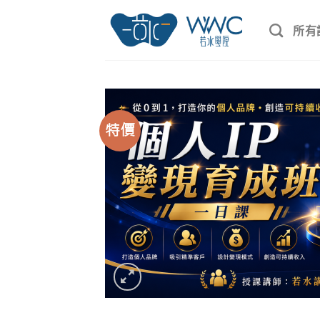
Skip
to
所有
content
特價