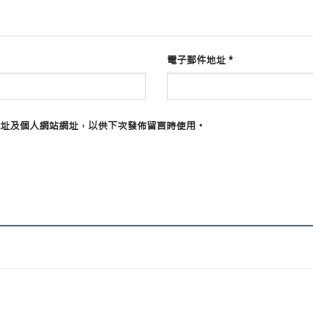
電子郵件地址
*
址及個人網站網址，以供下次發佈留言時使用。